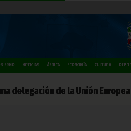
BIERNO
NOTICIAS
ÁFRICA
ECONOMÍA
CULTURA
DEPO
na delegación de la Unión Europea