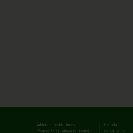
Gobierno e Instituciones
Portada
Información de Guinea Ecuatorial
PRESIDENCIA