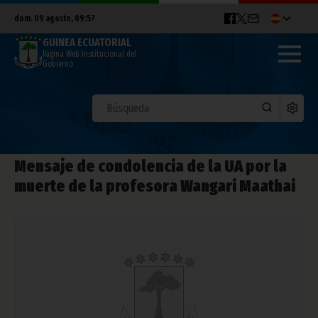
dom. 09 agosto, 09:57
GUINEA ECUATORIAL
Página Web Institucional del
Gobierno
Mensaje de condolencia de la UA por la
muerte de la profesora Wangari Maathai