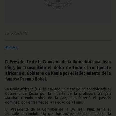
septiembre 28, 2011
Noticias
El Presidente de la Comisión de la Unión Africana, Jean
Ping, ha transmitido el dolor de todo el continente
africano al Gobierno de Kenia por el fallecimiento de la
famosa Premio Nobel.
La Unión Africana (UA) ha enviado un mensaje de condolencia al
Gobierno de Kenia por la muerte de la profesora Wangari
Maathai, Premio Nobel de la Paz, que falleció el pasado
domingo, por enfermedad, a la edad de 71 años.
El Presidente de la Comisión de la UA, Jean Ping, firma el
mensaje de condolencia, que fue enviado desde la sede de la