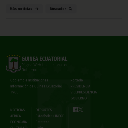
Más noticias
Búscador
GUINEA ECUATORIAL
Página Web Institucional del
Gobierno
Gobierno e Instituciones
Portada
Información de Guinea Ecuatorial
PRESIDENCIA
TVGE
VICEPRESIDENCIA
GOBIERNO
NOTICIAS
DEPORTES
ÁFRICA
Estadísticas INEGE
ECONOMÍA
Fototeca