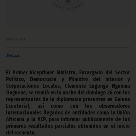
mayo 27, 2013
Noticias
El Primer Viceprimer Ministro, Encargado del Sector
Político, Democracia y Ministro del Interior y
Corporaciones Locales, Clemente Engonga Nguema
Onguene, se reunió en la noche del domingo 26 con los
representantes de la diplomacia presentes en Guinea
Ecuatorial, así como con los observadores
internacionales llegados de entidades como la Unión
Africana y la ACP, para informar públicamente de los
primeros resultados parciales obtenidos en el inicio
del recuento.