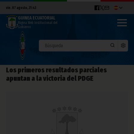
vie. 07 agosto, 21:43
GUINEA ECUATORIAL
Página Web Institucional del
Gobierno
Los primeros resultados parciales
apuntan a la victoria del PDGE