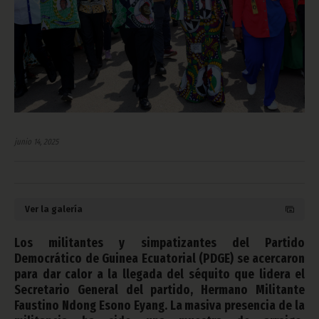
junio 14, 2025
Ver la galería
Los militantes y simpatizantes del Partido
Democrático de Guinea Ecuatorial (PDGE) se acercaron
para dar calor a la llegada del séquito que lidera el
Secretario General del partido, Hermano Militante
Faustino Ndong Esono Eyang. La masiva presencia de la