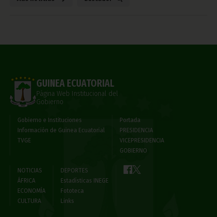
GUINEA ECUATORIAL
Página Web Institucional del
Gobierno
Gobierno e Instituciones
Portada
Información de Guinea Ecuatorial
PRESIDENCIA
TVGE
VICEPRESIDENCIA
GOBIERNO
NOTICIAS
DEPORTES
ÁFRICA
Estadísticas INEGE
ECONOMÍA
Fototeca
CULTURA
Links