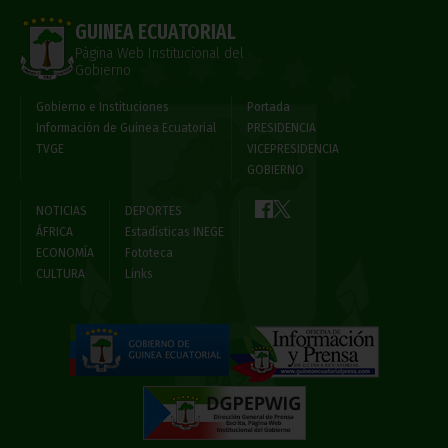
GUINEA ECUATORIAL
Página Web Institucional del
Gobierno
Gobierno e Instituciones
Portada
Información de Guinea Ecuatorial
PRESIDENCIA
TVGE
VICEPRESIDENCIA
GOBIERNO
NOTICIAS
DEPORTES
ÁFRICA
Estadísticas INEGE
ECONOMÍA
Fototeca
CULTURA
Links