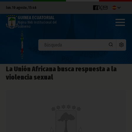
lun. 10 agosto, 15:46
GUINEA ECUATORIAL
Página Web Institucional del
Gobierno
La Unión Africana busca respuesta a la
violencia sexual