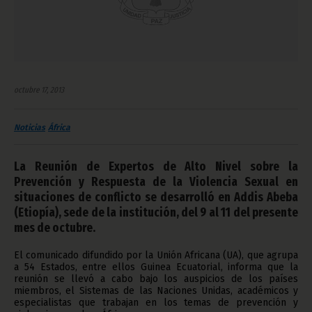
octubre 17, 2013
Noticias
África
La Reunión de Expertos de Alto Nivel sobre la
Prevención y Respuesta de la Violencia Sexual en
situaciones de conflicto se desarrolló en Addis Abeba
(Etiopía), sede de la institución, del 9 al 11 del presente
mes de octubre.
El comunicado difundido por la Unión Africana (UA), que agrupa
a 54 Estados, entre ellos Guinea Ecuatorial, informa que la
reunión se llevó a cabo bajo los auspicios de los países
miembros, el Sistemas de las Naciones Unidas, académicos y
especialistas que trabajan en los temas de prevención y