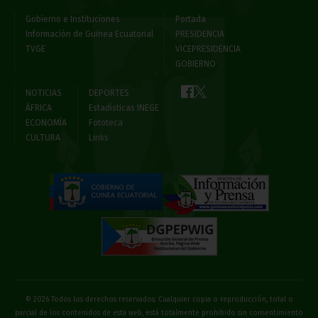
Gobierno e Instituciones
Portada
Información de Guinea Ecuatorial
PRESIDENCIA
TVGE
VICEPRESIDENCIA
GOBIERNO
NOTICIAS
DEPORTES
ÁFRICA
Estadísticas INEGE
ECONOMÍA
Fototeca
CULTURA
Links
© 2026 Todos los derechos reservados. Cualquier copia o reproducción, total o
parcial de los contenidos de esta web, está totalmente prohibido sin consentimiento