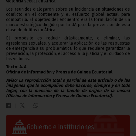
violencia sexual en África.
Los reunidos dialogaron sobre su incidencia en situaciones de
conflicto en el continente y el esfuerzo global actual para
combatirla. El objetivo del encuentro era la formulación de un
marco estratégico dirigido por la UA para la prevención de esta
clase de delitos en África.
El propósito es reducir drásticamente, o eliminar, las
agresiones sexuales, y acelerar la aplicación de las respuestas
de emergencia a su problemática, lo que requiere garantizar la
prevención, la protección, el acceso a la justicia y el cuidado de
las víctimas.
Texto: A. A.
Oficina de Información y Prensa de Guinea Ecuatorial.
Aviso: La reproducción total o parcial de este artículo o de las
imágenes que lo acompañen debe hacerse, siempre y en todo
lugar, con la mención de la fuente de origen de la misma
(Oficina de Información y Prensa de Guinea Ecuatorial).
Gobierno e Instituciones