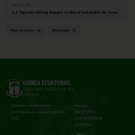
agosto 07, 2026
S.E. Nguema Obiang Mangue recibe al Embajador de Corea
Más noticias
Búscador
GUINEA ECUATORIAL
Página Web Institucional del
Gobierno
Gobierno e Instituciones
Portada
Información de Guinea Ecuatorial
PRESIDENCIA
TVGE
VICEPRESIDENCIA
GOBIERNO