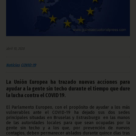
abril 10, 2020
Noticias
COVID-19
La Unión Europea ha trazado nuevas acciones para
ayudar a la gente sin techo durante el tiempo que dure
la lucha contra el COVID 19.
El Parlamento Europeo, con el propósito de ayudar a los más
vulnerables ante el COVID-19 ha dejado sus dos sedes
principales situadas en Bruselas y Estrasburgo en las manos
de las autoridades locales para que sean ocupadas por la
gente sin techo y a los que, por prevención de nuevos
contagios, deben permanecer aislados durante quince días tras