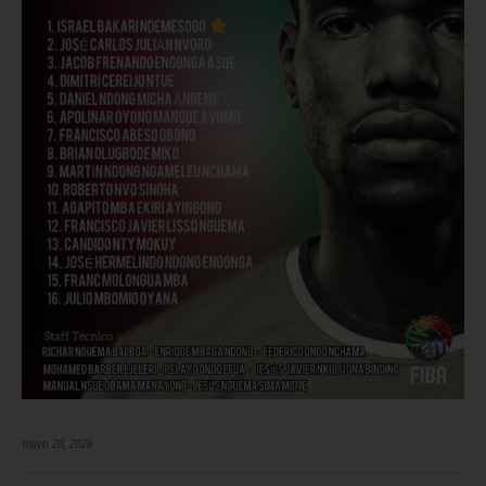
mayo 20, 2026