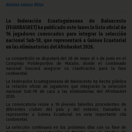
Noticias
Cultura
África
La Federación Ecuatoguineana de Baloncesto
(FEGUIBASKET) ha publicado este lunes la lista oficial de
16 jugadores convocados para integrar la selección
nacional Sub-18, que representará a Guinea Ecuatorial
en las eliminatorias del Afrobasket 2026.
La competición se disputará del 28 de mayo al 4 de junio en el
Complejo Polideportivo de Malabo, donde el combinado
nacional buscará asegurar su clasificación para la fase
continental.
La Federación Ecuatoguineana de Baloncesto ha hecho pública
la relación oficial de jugadores que integrarán la selección
nacional Sub-18 de cara a las eliminatorias del Afrobasket
2026.
La convocatoria reúne a 16 jóvenes talentos procedentes de
diferentes clubes del país y del exterior, llamados a
representar a Guinea Ecuatorial en esta importante cita
continental.
La selección continuará en los próximos días con su fase de