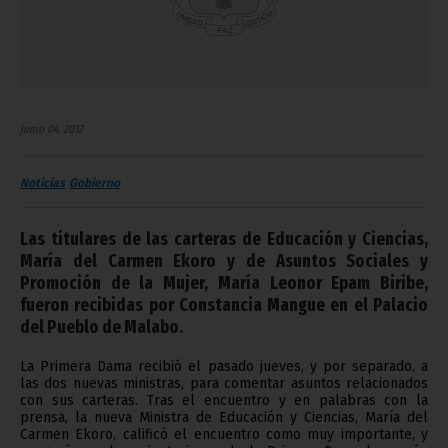
junio 04, 2012
Noticias
Gobierno
Las titulares de las carteras de Educación y Ciencias,
María del Carmen Ekoro y de Asuntos Sociales y
Promoción de la Mujer, María Leonor Epam Biribe,
fueron recibidas por Constancia Mangue en el Palacio
del Pueblo de Malabo.
La Primera Dama recibió el pasado jueves, y por separado, a
las dos nuevas ministras, para comentar asuntos relacionados
con sus carteras. Tras el encuentro y en palabras con la
prensa, la nueva Ministra de Educación y Ciencias, María del
Carmen Ekoro, calificó el encuentro como muy importante, y