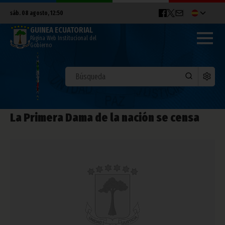
sáb. 08 agosto, 12:50
GUINEA ECUATORIAL
Página Web Institucional del
Gobierno
La Primera Dama de la nación se censa