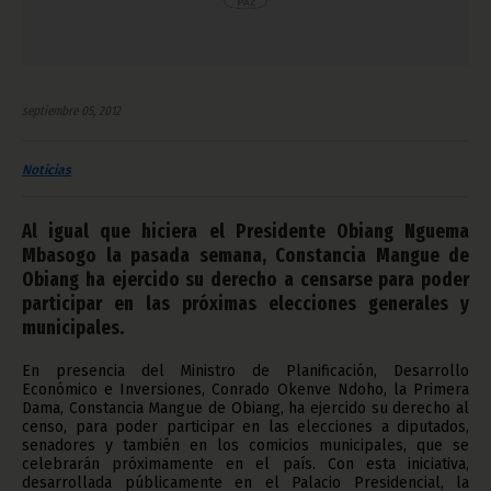
septiembre 05, 2012
Noticias
Al igual que hiciera el Presidente Obiang Nguema
Mbasogo la pasada semana, Constancia Mangue de
Obiang ha ejercido su derecho a censarse para poder
participar en las próximas elecciones generales y
municipales.
En presencia del Ministro de Planificación, Desarrollo
Económico e Inversiones, Conrado Okenve Ndoho, la Primera
Dama, Constancia Mangue de Obiang, ha ejercido su derecho al
censo, para poder participar en las elecciones a diputados,
senadores y también en los comicios municipales, que se
celebrarán próximamente en el país. Con esta iniciativa,
desarrollada públicamente en el Palacio Presidencial, la