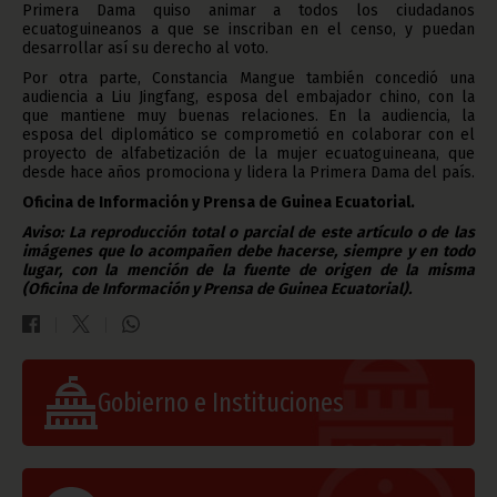
Primera Dama quiso animar a todos los ciudadanos
ecuatoguineanos a que se inscriban en el censo, y puedan
desarrollar así su derecho al voto.
Por otra parte, Constancia Mangue también concedió una
audiencia a Liu Jingfang, esposa del embajador chino, con la
que mantiene muy buenas relaciones. En la audiencia, la
esposa del diplomático se comprometió en colaborar con el
proyecto de alfabetización de la mujer ecuatoguineana, que
desde hace años promociona y lidera la Primera Dama del país.
Oficina de Información y Prensa de Guinea Ecuatorial.
Aviso: La reproducción total o parcial de este artículo o de las
imágenes que lo acompañen debe hacerse, siempre y en todo
lugar, con la mención de la fuente de origen de la misma
(Oficina de Información y Prensa de Guinea Ecuatorial).
Gobierno e Instituciones