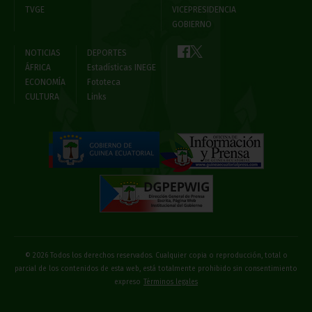
TVGE
VICEPRESIDENCIA
GOBIERNO
NOTICIAS
DEPORTES
ÁFRICA
Estadísticas INEGE
ECONOMÍA
Fototeca
CULTURA
Links
© 2026 Todos los derechos reservados. Cualquier copia o reproducción, total o
parcial de los contenidos de esta web, está totalmente prohibido sin consentimiento
expreso
Términos legales