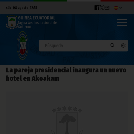
sáb. 08 agosto, 12:53
GUINEA ECUATORIAL
Página Web Institucional del
Gobierno
La pareja presidencial inaugura un nuevo
hotel en Akoakam