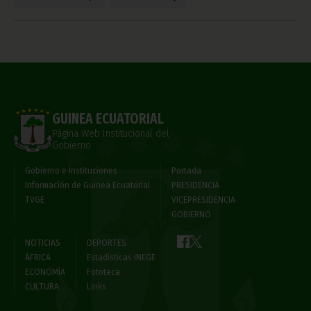
GUINEA ECUATORIAL
Página Web Institucional del
Gobierno
Gobierno e Instituciones
Portada
Información de Guinea Ecuatorial
PRESIDENCIA
TVGE
VICEPRESIDENCIA
GOBIERNO
NOTICIAS
DEPORTES
ÁFRICA
Estadísticas INEGE
ECONOMÍA
Fototeca
CULTURA
Links