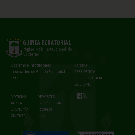
GUINEA ECUATORIAL
Página Web Institucional del
Gobierno
Gobierno e Instituciones
Portada
Información de Guinea Ecuatorial
PRESIDENCIA
TVGE
VICEPRESIDENCIA
GOBIERNO
NOTICIAS
DEPORTES
ÁFRICA
Estadísticas INEGE
ECONOMÍA
Fototeca
CULTURA
Links