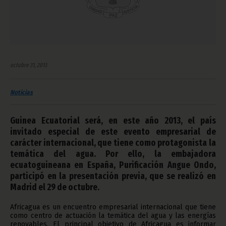
octubre 31, 2013
Noticias
Guinea Ecuatorial será, en este año 2013, el país
invitado especial de este evento empresarial de
carácter internacional, que tiene como protagonista la
temática del agua. Por ello, la embajadora
ecuatoguineana en España, Purificación Angue Ondo,
participó en la presentación previa, que se realizó en
Madrid el 29 de octubre.
Africagua es un encuentro empresarial internacional que tiene
como centro de actuación la temática del agua y las energías
renovables. El principal objetivo de Africagua es informar