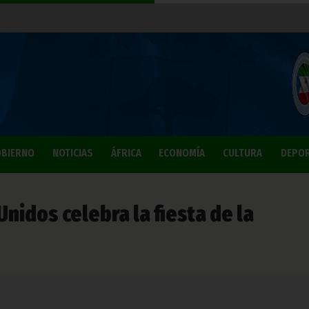
BIERNO
NOTICIAS
ÁFRICA
ECONOMÍA
CULTURA
DEPO
nidos celebra la fiesta de la