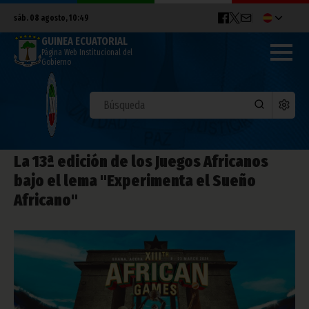
sáb. 08 agosto, 10:49
GUINEA ECUATORIAL
Página Web Institucional del
Gobierno
La 13ª edición de los Juegos Africanos
bajo el lema "Experimenta el Sueño
Africano"