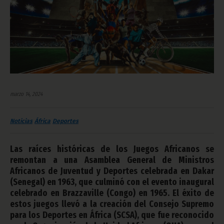
marzo 14, 2024
Noticias
África
Deportes
Las raíces históricas de los Juegos Africanos se
remontan a una Asamblea General de Ministros
Africanos de Juventud y Deportes celebrada en Dakar
(Senegal) en 1963, que culminó con el evento inaugural
celebrado en Brazzaville (Congo) en 1965. El éxito de
estos juegos llevó a la creación del Consejo Supremo
para los Deportes en África (SCSA), que fue reconocido