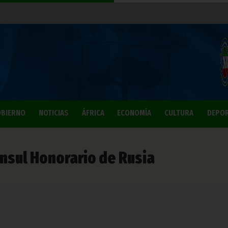
BIERNO
NOTICIAS
ÁFRICA
ECONOMÍA
CULTURA
DEPO
nsul Honorario de Rusia