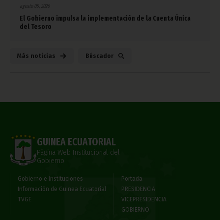
agosto 05, 2026
El Gobierno impulsa la implementación de la Cuenta Única
del Tesoro
Más noticias
Búscador
GUINEA ECUATORIAL
Página Web Institucional del
Gobierno
Gobierno e Instituciones
Portada
Información de Guinea Ecuatorial
PRESIDENCIA
TVGE
VICEPRESIDENCIA
GOBIERNO