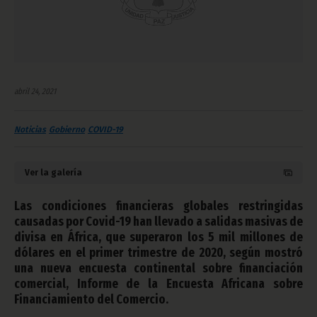
abril 24, 2021
Noticias
Gobierno
COVID-19
Ver la galería
Las condiciones financieras globales restringidas
causadas por Covid-19 han llevado a salidas masivas de
divisa en África, que superaron los 5 mil millones de
dólares en el primer trimestre de 2020, según mostró
una nueva encuesta continental sobre financiación
comercial, Informe de la Encuesta Africana sobre
Financiamiento del Comercio.