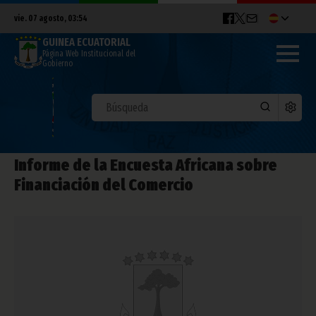
vie. 07 agosto, 03:54
GUINEA ECUATORIAL
Página Web Institucional del
Gobierno
Informe de la Encuesta Africana sobre
Financiación del Comercio