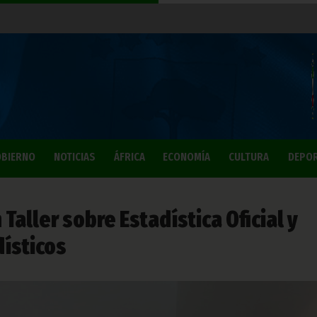
BIERNO
NOTICIAS
ÁFRICA
ECONOMÍA
CULTURA
DEPO
 Taller sobre Estadística Oficial y
ísticos