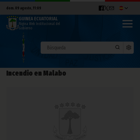
dom. 09 agosto, 11:09
GUINEA ECUATORIAL
Página Web Institucional del
Gobierno
Incendio en Malabo