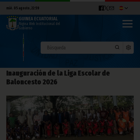
mié. 05 agosto, 22:59
GUINEA ECUATORIAL
Página Web Institucional del
Gobierno
Inauguración de la Liga Escolar de
Baloncesto 2026