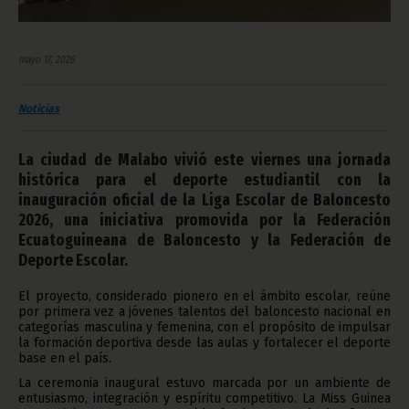
mayo 17, 2026
Noticias
La ciudad de Malabo vivió este viernes una jornada
histórica para el deporte estudiantil con la
inauguración oficial de la Liga Escolar de Baloncesto
2026, una iniciativa promovida por la Federación
Ecuatoguineana de Baloncesto y la Federación de
Deporte Escolar.
El proyecto, considerado pionero en el ámbito escolar, reúne
por primera vez a jóvenes talentos del baloncesto nacional en
categorías masculina y femenina, con el propósito de impulsar
la formación deportiva desde las aulas y fortalecer el deporte
base en el país.
La ceremonia inaugural estuvo marcada por un ambiente de
entusiasmo, integración y espíritu competitivo. La Miss Guinea