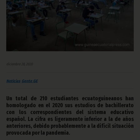
diciembre 28, 2020
Noticias
Gente GE
Un total de 210 estudiantes ecuatoguineanos han
homologado en el 2020 sus estudios de bachillerato
con los correspondientes del sistema educativo
español. La cifra es ligeramente inferior a la de años
anteriores, debido probablemente a la difícil situación
provocada por la pandemia.