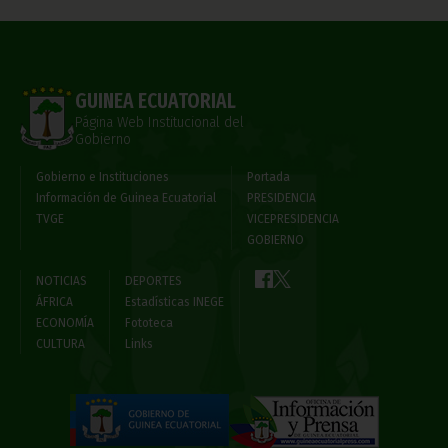
GUINEA ECUATORIAL
Página Web Institucional del
Gobierno
Gobierno e Instituciones
Portada
Información de Guinea Ecuatorial
PRESIDENCIA
TVGE
VICEPRESIDENCIA
GOBIERNO
NOTICIAS
DEPORTES
ÁFRICA
Estadísticas INEGE
ECONOMÍA
Fototeca
CULTURA
Links