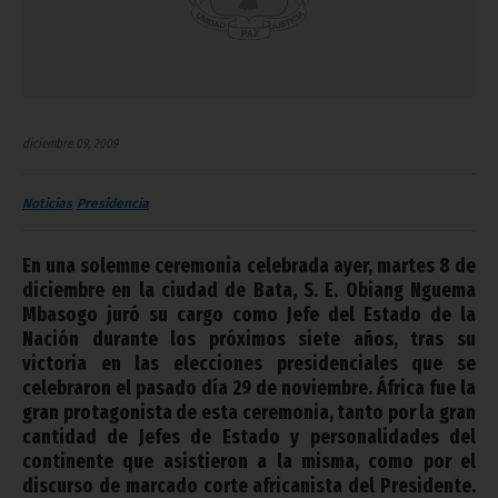
diciembre 09, 2009
Noticias
Presidencia
En una solemne ceremonia celebrada ayer, martes 8 de
diciembre en la ciudad de Bata, S. E. Obiang Nguema
Mbasogo juró su cargo como Jefe del Estado de la
Nación durante los próximos siete años, tras su
victoria en las elecciones presidenciales que se
celebraron el pasado día 29 de noviembre. África fue la
gran protagonista de esta ceremonia, tanto por la gran
cantidad de Jefes de Estado y personalidades del
continente que asistieron a la misma, como por el
discurso de marcado corte africanista del Presidente.