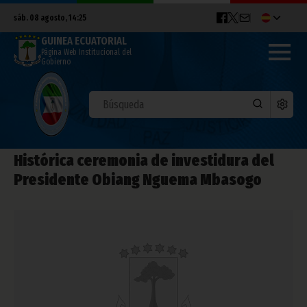
sáb. 08 agosto, 14:25
GUINEA ECUATORIAL
Página Web Institucional del
Gobierno
Histórica ceremonia de investidura del
Presidente Obiang Nguema Mbasogo