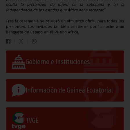
oculta la pretensión de injerir en la soberanía y en la
independencia de los estados que África debe rechazar.”
Tras la ceremonia se celebró un almuerzo oficial para todos los
presentes. Los invitados también asistieron por la noche a un
Banquete de Estado en el Palacio África.
Gobierno e Instituciones
Información de Guinea Ecuatorial
TVGE