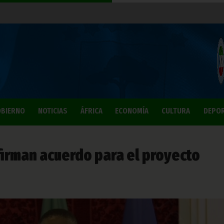
BIERNO
NOTICIAS
ÁFRICA
ECONOMÍA
CULTURA
DEPO
firman acuerdo para el proyecto