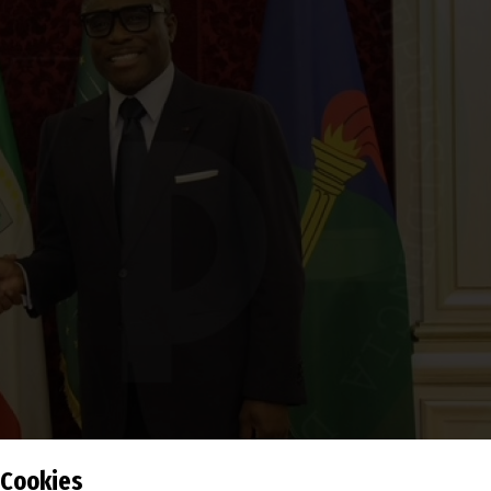
Cookies