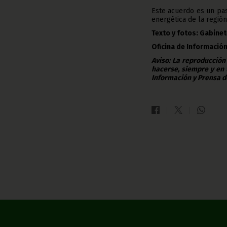
Este acuerdo es un pas
energética de la regió
Texto y fotos: Gabinet
Oficina de Información
Aviso: La reproducción
hacerse, siempre y en 
Información y Prensa d