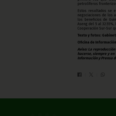
petrolíferos fronterizo
Estos resultados se 
negociaciones de los 
los beneficios de Gui
Aseng del 5 al 32.55%,
Cooperación Sur-Sur qu
Texto y fotos: Gabinet
Oficina de Información
Aviso: La reproducción
hacerse, siempre y en 
Información y Prensa d