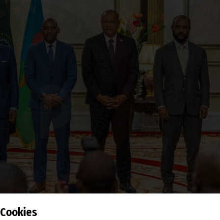
Cookies