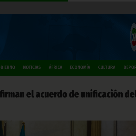
BIERNO
NOTICIAS
ÁFRICA
ECONOMÍA
CULTURA
DEPO
firman el acuerdo de unificación de