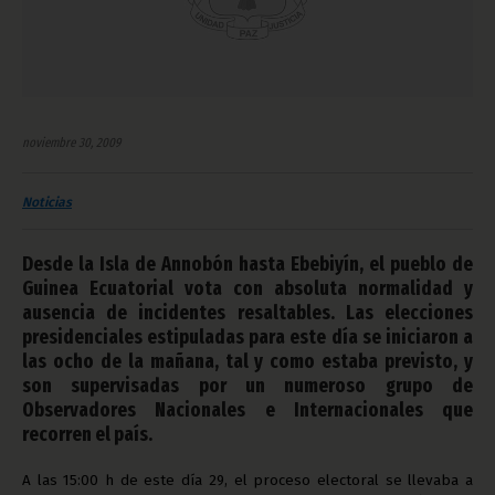
noviembre 30, 2009
Noticias
Desde la Isla de Annobón hasta Ebebiyín, el pueblo de
Guinea Ecuatorial vota con absoluta normalidad y
ausencia de incidentes resaltables. Las elecciones
presidenciales estipuladas para este día se iniciaron a
las ocho de la mañana, tal y como estaba previsto, y
son supervisadas por un numeroso grupo de
Observadores Nacionales e Internacionales que
recorren el país.
A las 15:00 h de este día 29, el proceso electoral se llevaba a