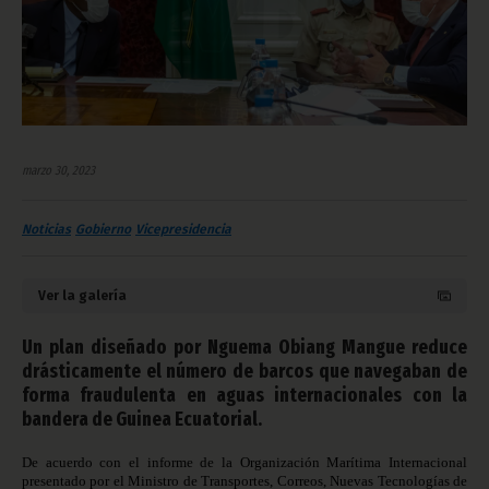
marzo 30, 2023
Noticias
Gobierno
Vicepresidencia
Ver la galería
Un plan diseñado por Nguema Obiang Mangue reduce
drásticamente el número de barcos que navegaban de
forma fraudulenta en aguas internacionales con la
bandera de Guinea Ecuatorial.
De acuerdo con el informe de la Organización Marítima Internacional
presentado por el Ministro de Transportes, Correos, Nuevas Tecnologías de