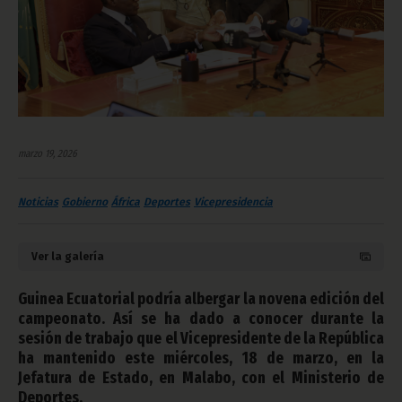
marzo 19, 2026
Noticias
Gobierno
África
Deportes
Vicepresidencia
Ver la galería
Guinea Ecuatorial podría albergar la novena edición del
campeonato. Así se ha dado a conocer durante la
sesión de trabajo que el Vicepresidente de la República
ha mantenido este miércoles, 18 de marzo, en la
Jefatura de Estado, en Malabo, con el Ministerio de
Deportes.