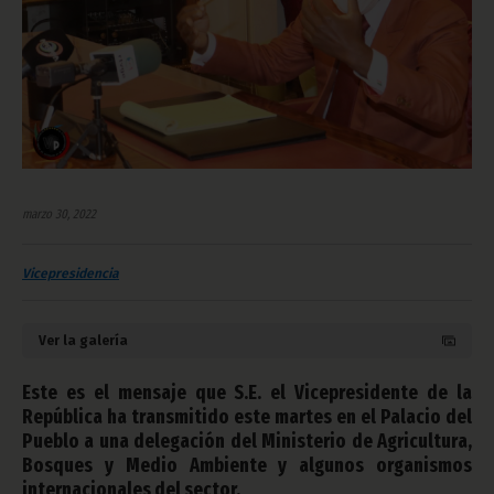
marzo 30, 2022
Vicepresidencia
Ver la galería
Este es el mensaje que S.E. el Vicepresidente de la
República ha transmitido este martes en el Palacio del
Pueblo a una delegación del Ministerio de Agricultura,
Bosques y Medio Ambiente y algunos organismos
internacionales del sector.