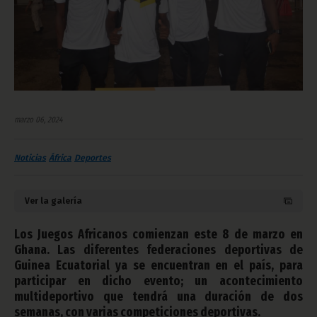
marzo 06, 2024
Noticias
África
Deportes
Ver la galería
Los Juegos Africanos comienzan este 8 de marzo en
Ghana. Las diferentes federaciones deportivas de
Guinea Ecuatorial ya se encuentran en el país, para
participar en dicho evento; un acontecimiento
multideportivo que tendrá una duración de dos
semanas, con varias competiciones deportivas.