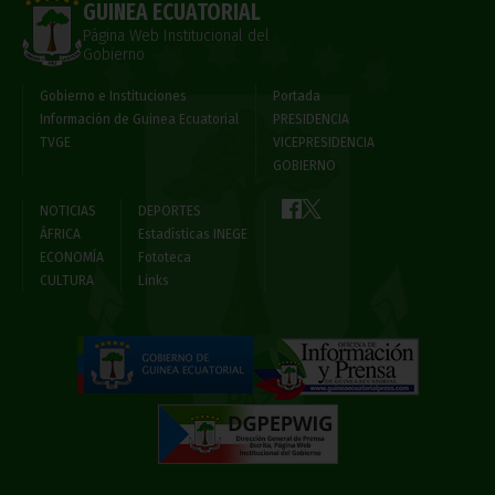
GUINEA ECUATORIAL
Página Web Institucional del
Gobierno
Gobierno e Instituciones
Portada
Información de Guinea Ecuatorial
PRESIDENCIA
TVGE
VICEPRESIDENCIA
GOBIERNO
NOTICIAS
DEPORTES
ÁFRICA
Estadísticas INEGE
ECONOMÍA
Fototeca
CULTURA
Links