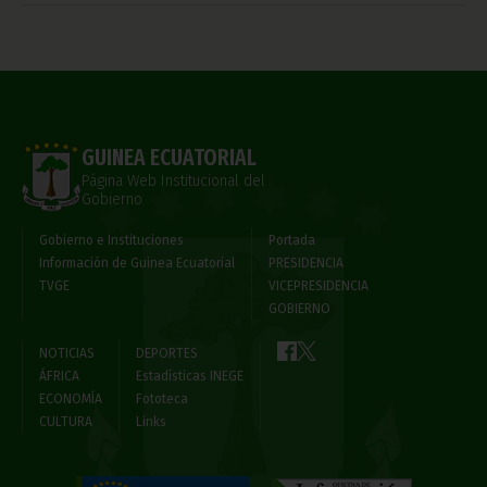
GUINEA ECUATORIAL
Página Web Institucional del
Gobierno
Gobierno e Instituciones
Portada
Información de Guinea Ecuatorial
PRESIDENCIA
TVGE
VICEPRESIDENCIA
GOBIERNO
NOTICIAS
DEPORTES
ÁFRICA
Estadísticas INEGE
ECONOMÍA
Fototeca
CULTURA
Links