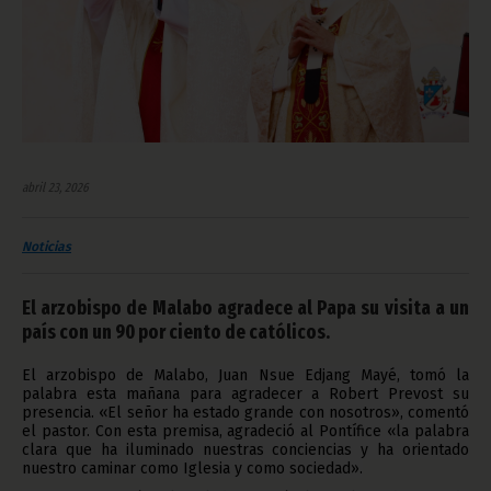
abril 23, 2026
Noticias
El arzobispo de Malabo agradece al Papa su visita a un
país con un 90 por ciento de católicos.
El arzobispo de Malabo, Juan Nsue Edjang Mayé, tomó la
palabra esta mañana para agradecer a Robert Prevost su
presencia. «El señor ha estado grande con nosotros», comentó
el pastor. Con esta premisa, agradeció al Pontífice «la palabra
clara que ha iluminado nuestras conciencias y ha orientado
nuestro caminar como Iglesia y como sociedad».