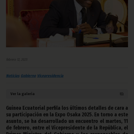
febrero 12, 2025
Noticias
Gobierno
Vicepresidencia
Ver la galería
Guinea Ecuatorial perfila los últimos detalles de cara a
su participación en la Expo Osaka 2025. En torno a este
asunto, se ha desarrollado un encuentro el martes, 11
de febrero, entre el Vicepresidente de la República, el