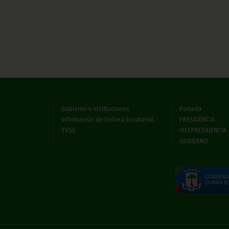
Gobierno e Instituciones
Portada
Información de Guinea Ecuatorial
PRESIDENCIA
TVGE
VICEPRESIDENCIA
GOBIERNO