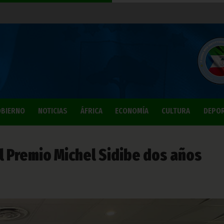
BIERNO
NOTICIAS
ÁFRICA
ECONOMÍA
CULTURA
DEPO
l Premio Michel Sidibe dos años