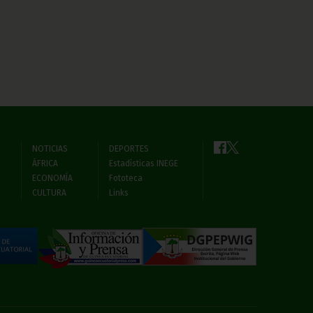
NOTICIAS
DEPORTES
ÁFRICA
Estadísticas INEGE
ECONOMÍA
Fototeca
CULTURA
Links