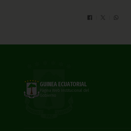
GUINEA ECUATORIAL
Página Web Institucional del
Gobierno