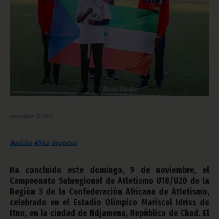
noviembre 10, 2025
Noticias
África
Deportes
Ha concluido este domingo, 9 de noviembre, el
Campeonato Subregional de Atletismo U18/U20 de la
Región 3 de la Confederación Africana de Atletismo,
celebrado en el Estadio Olímpico Mariscal Idriss de
Itno, en la ciudad de Ndjamena, República de Chad. El