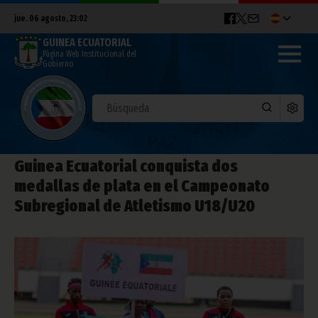
jue. 06 agosto, 23:02
GUINEA ECUATORIAL
Página Web Institucional del
Gobierno
Guinea Ecuatorial conquista dos
medallas de plata en el Campeonato
Subregional de Atletismo U18/U20