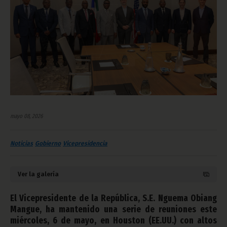
mayo 08, 2026
Noticias
Gobierno
Vicepresidencia
Ver la galería
El Vicepresidente de la República, S.E. Nguema Obiang
Mangue, ha mantenido una serie de reuniones este
miércoles, 6 de mayo, en Houston (EE.UU.) con altos