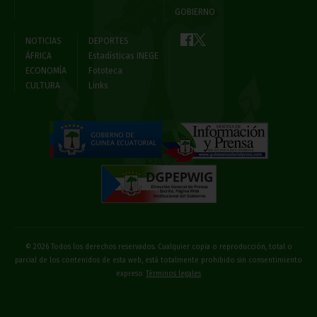
GOBIERNO
NOTICIAS
DEPORTES
ÁFRICA
Estadísticas INEGE
ECONOMÍA
Fototeca
CULTURA
Links
© 2026 Todos los derechos reservados. Cualquier copia o reproducción, total o
parcial de los contenidos de esta web, está totalmente prohibido sin consentimiento
expreso
Términos legales