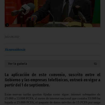
julio 08, 2022
Vicepresidencia
Ver la galería
La aplicación de este convenio, suscrito entre el
Gobierno y las empresas telefónicas, entrará en vigor a
partir del 1 de septiembre.
Estas nuevas tarifas quedan fijadas como sigue: internet submarino de
25.000 a 13.000 FCFA; el metro de internet nacional que costaba 33.000 ha
bajado a 25.000 FCFA; el paquete de datos móviles de 15 FCFA por mega