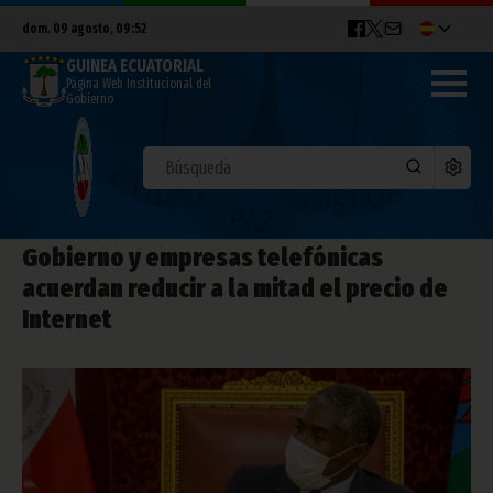
dom. 09 agosto, 09:52
GUINEA ECUATORIAL
Página Web Institucional del
Gobierno
Gobierno y empresas telefónicas
acuerdan reducir a la mitad el precio de
Internet