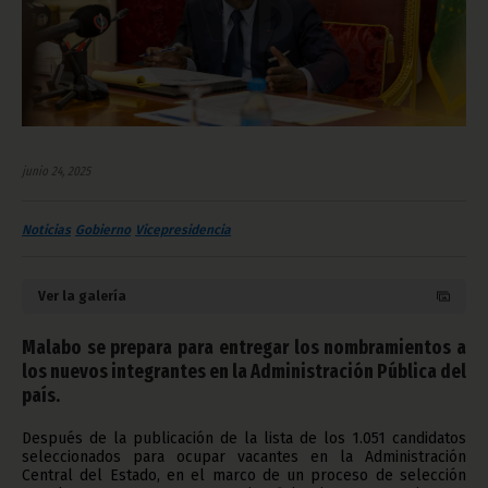
junio 24, 2025
Noticias
Gobierno
Vicepresidencia
Ver la galería
Malabo se prepara para entregar los nombramientos a
los nuevos integrantes en la Administración Pública del
país.
Después de la publicación de la lista de los 1.051 candidatos
seleccionados para ocupar vacantes en la Administración
Central del Estado, en el marco de un proceso de selección