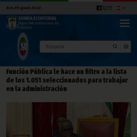
dom. 09 agosto, 04:52
GUINEA ECUATORIAL
Página Web Institucional del
Gobierno
Función Pública le hace un filtro a la lista
de los 1.051 seleccionados para trabajar
en la administración