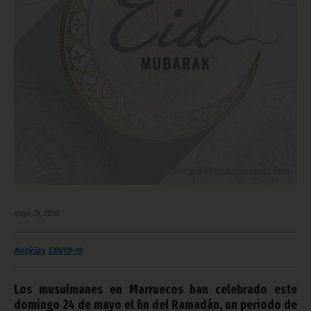
mayo 25, 2020
Noticias
COVID-19
Los musulmanes en Marruecos han celebrado este
domingo 24 de mayo el fin del Ramadán, un periodo de