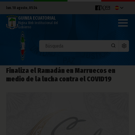
lun. 10 agosto, 05:34
GUINEA ECUATORIAL
Página Web Institucional del
Gobierno
Finaliza el Ramadán en Marruecos en
medio de la lucha contra el COVID19