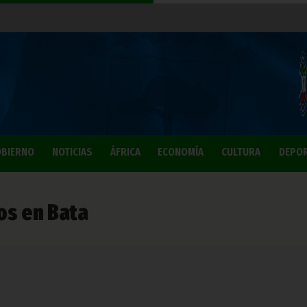
BIERNO
NOTICIAS
ÁFRICA
ECONOMÍA
CULTURA
DEPO
ios en Bata