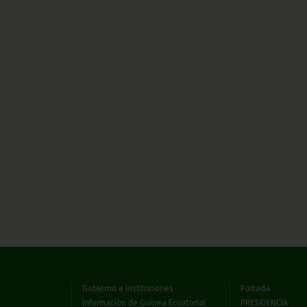
Gobierno e Instituciones
Portada
Información de Guinea Ecuatorial
PRESIDENCIA