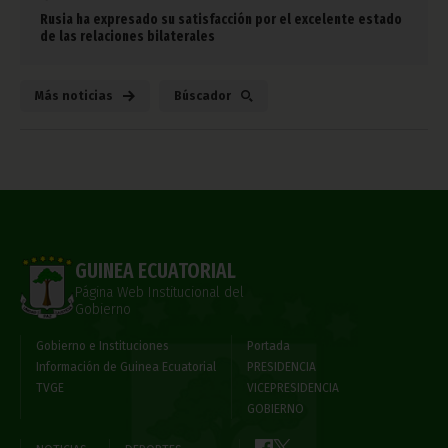
Rusia ha expresado su satisfacción por el excelente estado
de las relaciones bilaterales
Más noticias
Búscador
GUINEA ECUATORIAL
Página Web Institucional del
Gobierno
Gobierno e Instituciones
Portada
Información de Guinea Ecuatorial
PRESIDENCIA
TVGE
VICEPRESIDENCIA
GOBIERNO