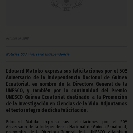
octubre 30, 2018
Noticias
50 Aniversario Independencia
Edouard Matoko expresa sus felicitaciones por el 50º
Aniversario de la Independencia Nacional de Guinea
Ecuatorial, en nombre de la Directora General de la
UNESCO, y también por la continuidad del Premio
UNESCO-Guinea Ecuatorial destinado a la Promoción
de la Investigación en Ciencias de la Vida. Adjuntamos
el texto íntegro de dicha felicitación.
Edouard Matoko expresa sus felicitaciones por el 50º
Aniversario de la Independencia Nacional de Guinea Ecuatorial,
en nombre de la Directora General de la UNESCO, y también