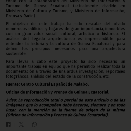
contó con la colaboración del Ministerio de Información y
Turismo de Guinea Ecuatorial (actualmente dividido en
Ministerio de Cultura y Turismo, y Ministerio de Información,
Prensa y Radio).
El objetivo de este trabajo ha sido rescatar del olvido
numerosos edificios y lugares de gran importancia, inmuebles
con un gran valor social, cultural, artístico o histórico. El
análisis del legado arquitectónico es imprescindible para
entender la historia y la cultura de Guinea Ecuatorial y para
definir los principios necesarios para una arquitectura
sostenible.
Para llevar a cabo este proyecto ha sido necesario un
importante trabajo en equipo que ha permitido realizar toda la
documentación a través de una ardua investigación, reportajes
fotográficos, análisis del estado de la construcción, etc.
Fuente: Centro Cultural Español de Malabo.
Oficina de Información y Prensa de Guinea Ecuatorial.
Aviso: La reproducción total o parcial de este artículo o de las
imágenes que lo acompañen debe hacerse, siempre y en todo
lugar, con la mención de la fuente de origen de la misma
(Oficina de Información y Prensa de Guinea Ecuatorial).