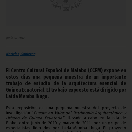
junio 16, 2012
Noticias
Gobierno
El Centro Cultural Español de Malabo (CCEM) expone en
estos días una pequeña muestra de un importante
trabajo de estudio de la arquitectura esencial de
Guinea Ecuatorial. El trabajo expuesto está dirigido por
Laida Memba Ikuga.
Esta exposición es una pequeña muestra del proyecto de
investigación “
Puesta en Valor del Patrimonio Arquitectónico y
Urbano de Guinea Ecuatorial
” llevado a cabo en la isla de
Bioko, entre junio de 2010 y marzo de 2011, por un grupo de
especialistas liderados por Laida Memba Ikuga. El proyecto