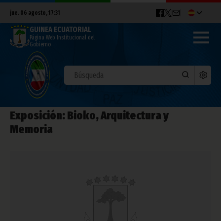
jue. 06 agosto, 17:31
GUINEA ECUATORIAL
Página Web Institucional del
Gobierno
Exposición: Bioko, Arquitectura y
Memoria