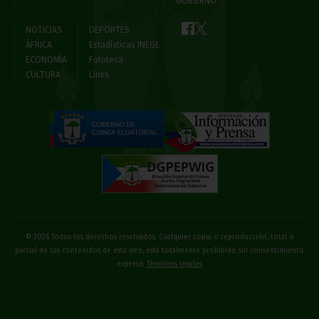
GOBIERNO
NOTICIAS
DEPORTES
ÁFRICA
Estadísticas INEGE
ECONOMÍA
Fototeca
CULTURA
Links
© 2026 Todos los derechos reservados. Cualquier copia o reproducción, total o
parcial de los contenidos de esta web, está totalmente prohibido sin consentimiento
expreso
Términos legales