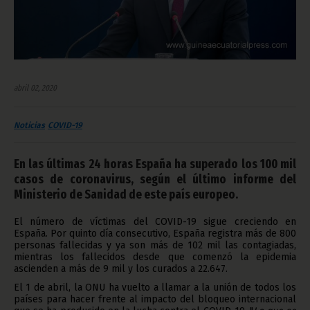
abril 02, 2020
Noticias
COVID-19
En las últimas 24 horas España ha superado los 100 mil
casos de coronavirus, según el último informe del
Ministerio de Sanidad de este país europeo.
El número de víctimas del COVID-19 sigue creciendo en
España. Por quinto día consecutivo, España registra más de 800
personas fallecidas y ya son más de 102 mil las contagiadas,
mientras los fallecidos desde que comenzó la epidemia
ascienden a más de 9 mil y los curados a 22.647.
El 1 de abril, la ONU ha vuelto a llamar a la unión de todos los
países para hacer frente al impacto del bloqueo internacional