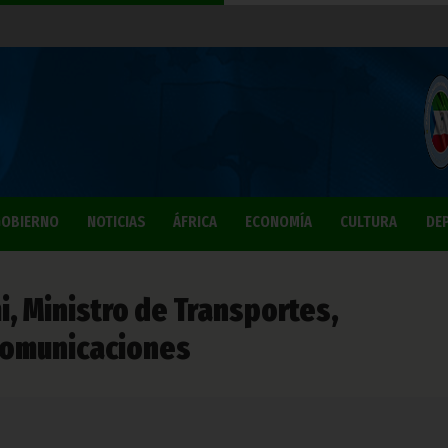
OBIERNO
NOTICIAS
ÁFRICA
ECONOMÍA
CULTURA
DE
i, Ministro de Transportes,
ecomunicaciones