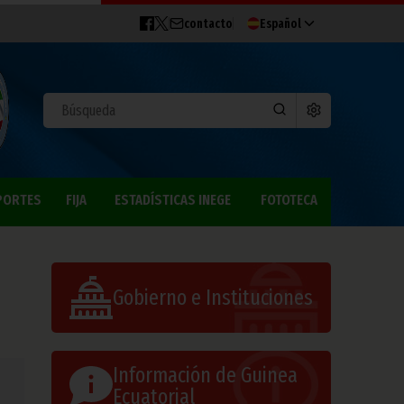
contacto
Español
PORTES
FIJA
ESTADÍSTICAS INEGE
FOTOTECA
Gobierno e Instituciones
Información de Guinea
Ecuatorial