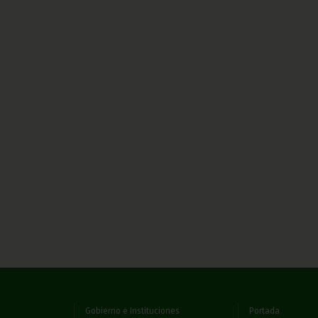
Gobierno e Instituciones
Portada