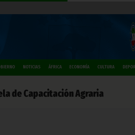
BIERNO
NOTICIAS
ÁFRICA
ECONOMÍA
CULTURA
DEPO
uela de Capacitación Agraria