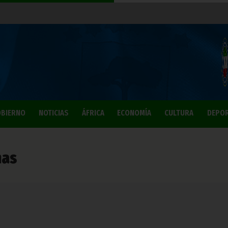
BIERNO
NOTICIAS
ÁFRICA
ECONOMÍA
CULTURA
DEPO
mas