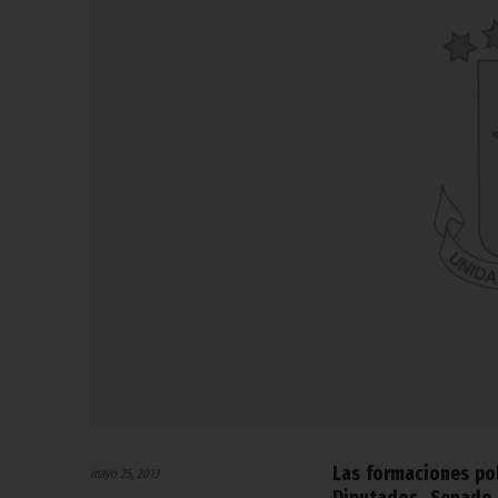
Las formaciones pol
mayo 25, 2013
Diputados, Senado 