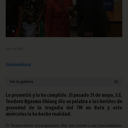
julio 14, 2021
Vicepresidencia
Ver la galería
Lo prometió y lo ha cumplido. El pasado 31 de mayo, S.E.
Teodoro Nguema Obiang dio su palabra a los heridos de
gravedad de la tragedia del 7M en Bata y este
miércoles la ha hecho realidad.
El Vicepresidente ecuatoguineano dijo que visitará a sus conciudadanos,