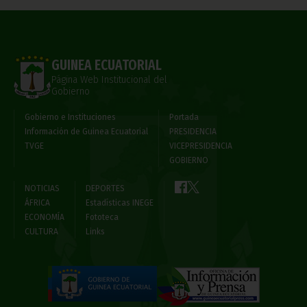
GUINEA ECUATORIAL
Página Web Institucional del
Gobierno
Gobierno e Instituciones
Portada
Información de Guinea Ecuatorial
PRESIDENCIA
TVGE
VICEPRESIDENCIA
GOBIERNO
NOTICIAS
DEPORTES
ÁFRICA
Estadísticas INEGE
ECONOMÍA
Fototeca
CULTURA
Links