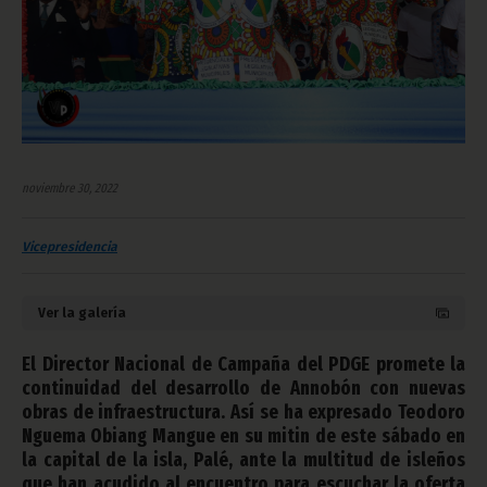
noviembre 30, 2022
Vicepresidencia
Ver la galería
El Director Nacional de Campaña del PDGE promete la
continuidad del desarrollo de Annobón con nuevas
obras de infraestructura. Así se ha expresado Teodoro
Nguema Obiang Mangue en su mitin de este sábado en
la capital de la isla, Palé, ante la multitud de isleños
que han acudido al encuentro para escuchar la oferta