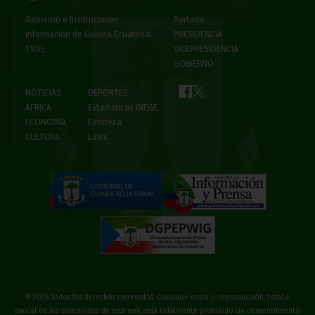
Gobierno e Instituciones
Portada
Información de Guinea Ecuatorial
PRESIDENCIA
TVGE
VICEPRESIDENCIA
GOBIERNO
NOTICIAS
DEPORTES
ÁFRICA
Estadísticas INEGE
ECONOMÍA
Fototeca
CULTURA
Links
© 2026 Todos los derechos reservados. Cualquier copia o reproducción, total o
parcial de los contenidos de esta web, está totalmente prohibido sin consentimiento