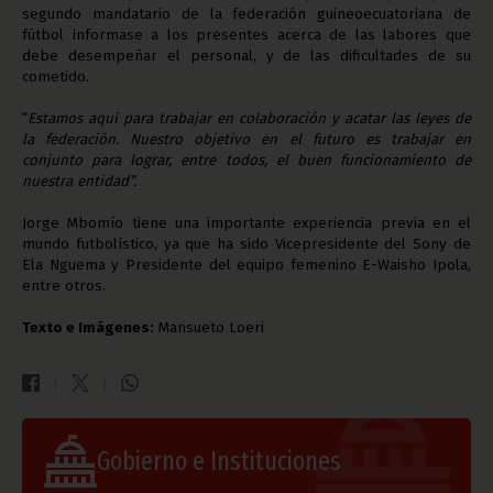
segundo mandatario de la federación guineoecuatoriana de
fútbol informase a los presentes acerca de las labores que
debe desempeñar el personal, y de las dificultades de su
cometido.
“
Estamos aquí para trabajar en colaboración y acatar las leyes de
la federación. Nuestro objetivo en el futuro es trabajar en
conjunto para lograr, entre todos, el buen funcionamiento de
nuestra entidad”.
Jorge Mbomío tiene una importante experiencia previa en el
mundo futbolístico, ya que ha sido Vicepresidente del Sony de
Ela Nguema y Presidente del equipo femenino E-Waisho Ipola,
entre otros.
Texto e Imágenes:
Mansueto Loeri
Gobierno e Instituciones