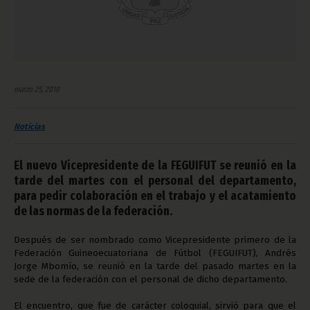
marzo 25, 2010
Noticias
El nuevo Vicepresidente de la FEGUIFUT se reunió en la
tarde del martes con el personal del departamento,
para pedir colaboración en el trabajo y el acatamiento
de las normas de la federación.
Después de ser nombrado como Vicepresidente primero de la
Federación Guineoecuatoriana de Fútbol (FEGUIFUT), Andrés
Jorge Mbomío, se reunió en la tarde del pasado martes en la
sede de la federación con el personal de dicho departamento.
El encuentro, que fue de carácter coloquial, sirvió para que el