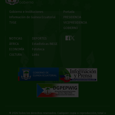
Gobierno
Gobierno e Instituciones
Portada
Información de Guinea Ecuatorial
PRESIDENCIA
TVGE
VICEPRESIDENCIA
GOBIERNO
NOTICIAS
DEPORTES
ÁFRICA
Estadísticas INEGE
ECONOMÍA
Fototeca
CULTURA
Links
© 2026 Todos los derechos reservados. Cualquier copia o reproducción, total o