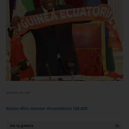
diciembre 05, 2025
Noticias
África
Deportes
Vicepresidencia
CAN 2025
Ver la galería