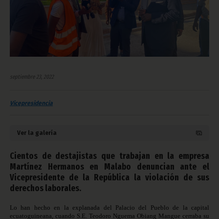
septiembre 23, 2022
Vicepresidencia
Ver la galería
Cientos de destajistas que trabajan en la empresa
Martínez Hermanos en Malabo denuncian ante el
Vicepresidente de la República la violación de sus
derechos laborales.
Lo han hecho en la explanada del Palacio del Pueblo de la capital
ecuatoguineana, cuando S.E. Teodoro Nguema Obiang Mangue cerraba su