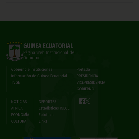
GUINEA ECUATORIAL
Página Web Institucional del
Gobierno
Gobierno e Instituciones
Portada
Información de Guinea Ecuatorial
PRESIDENCIA
TVGE
VICEPRESIDENCIA
GOBIERNO
NOTICIAS
DEPORTES
ÁFRICA
Estadísticas INEGE
ECONOMÍA
Fototeca
CULTURA
Links